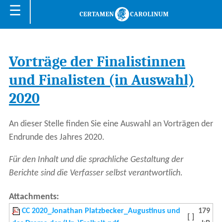
☰
Vorträge der Finalistinnen
und Finalisten (in Auswahl)
2020
An dieser Stelle finden Sie eine Auswahl an Vorträgen der
Endrunde des Jahres 2020.
Für den Inhalt und die sprachliche Gestaltung der
Berichte sind die Verfasser selbst verantwortlich.
Attachments:
CC 2020_Jonathan Platzbecker_Augustinus und
179
[ ]