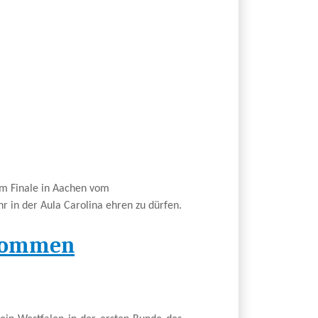
eim Finale in Aachen vom
 in der Aula Carolina ehren zu dürfen.
 kommen