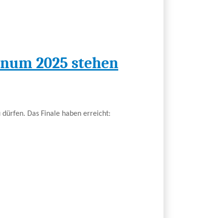
linum 2025 stehen
 dürfen. Das Finale haben erreicht: