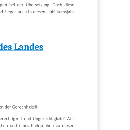
gen bei der Übersetzung. Doch diese
nd Sieger auch in diesem Jubiläumsjahr
des Landes
en der Gerechtigkeit.
erechtigkeit und Ungerechtigkeit? Wer
ichen und eines Philosophen zu diesen