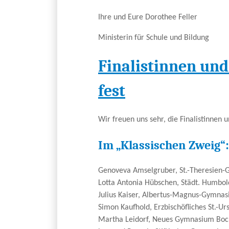
Ihre und Eure Dorothee Feller
Ministerin für Schule und Bildung
Finalistinnen und
fest
Wir freuen uns sehr, die Finalistinnen
Im „Klassischen Zweig“:
Genoveva Amselgruber, St.-Theresien
Lotta Antonia Hübschen, Städt. Humbo
Julius Kaiser, Albertus-Magnus-Gymna
Simon Kaufhold, Erzbischöfliches St.-
Martha Leidorf, Neues Gymnasium Bo