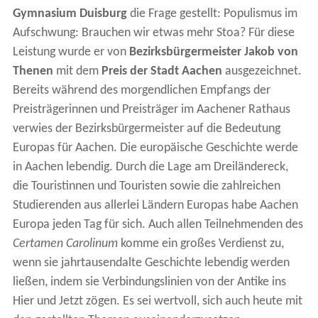
Gymnasium Duisburg
die Frage gestellt: Populismus im
Aufschwung: Brauchen wir etwas mehr Stoa? Für diese
Leistung wurde er von
Bezirksbürgermeister Jakob von
Thenen
mit dem
Preis der Stadt Aachen
ausgezeichnet.
Bereits während des morgendlichen Empfangs der
Preisträgerinnen und Preisträger im Aachener Rathaus
verwies der Bezirksbürgermeister auf die Bedeutung
Europas für Aachen. Die europäische Geschichte werde
in Aachen lebendig. Durch die Lage am Dreiländereck,
die Touristinnen und Touristen sowie die zahlreichen
Studierenden aus allerlei Ländern Europas habe Aachen
Europa jeden Tag für sich. Auch allen Teilnehmenden des
Certamen Carolinum
komme ein großes Verdienst zu,
wenn sie jahrtausendalte Geschichte lebendig werden
ließen, indem sie Verbindungslinien von der Antike ins
Hier und Jetzt zögen. Es sei wertvoll, sich auch heute mit