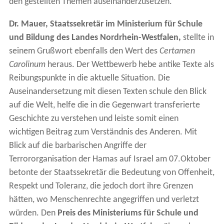
den gestellten Themen auseinanderzusetzen.
Dr. Mauer, Staatssekretär im Ministerium für Schule
und Bildung des Landes Nordrhein-Westfalen,
stellte in
seinem Grußwort ebenfalls den Wert des
Certamen
Carolinum
heraus. Der Wettbewerb hebe antike Texte als
Reibungspunkte in die aktuelle Situation. Die
Auseinandersetzung mit diesen Texten schule den Blick
auf die Welt, helfe die in die Gegenwart transferierte
Geschichte zu verstehen und leiste somit einen
wichtigen Beitrag zum Verständnis des Anderen. Mit
Blick auf die barbarischen Angriffe der
Terrororganisation der Hamas auf Israel am 07.Oktober
betonte der Staatssekretär die Bedeutung von Offenheit,
Respekt und Toleranz, die jedoch dort ihre Grenzen
hätten, wo Menschenrechte angegriffen und verletzt
würden. Den
Preis des Ministeriums für Schule und