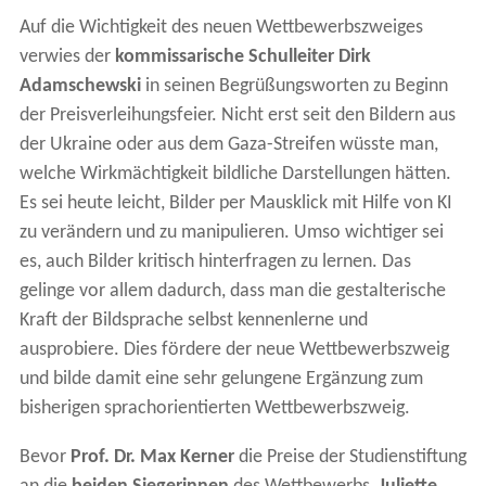
Auf die Wichtigkeit des neuen Wettbewerbszweiges
verwies der
kommissarische Schulleiter Dirk
Adamschewski
in seinen Begrüßungsworten zu Beginn
der Preisverleihungsfeier. Nicht erst seit den Bildern aus
der Ukraine oder aus dem Gaza-Streifen wüsste man,
welche Wirkmächtigkeit bildliche Darstellungen hätten.
Es sei heute leicht, Bilder per Mausklick mit Hilfe von KI
zu verändern und zu manipulieren. Umso wichtiger sei
es, auch Bilder kritisch hinterfragen zu lernen. Das
gelinge vor allem dadurch, dass man die gestalterische
Kraft der Bildsprache selbst kennenlerne und
ausprobiere. Dies fördere der neue Wettbewerbszweig
und bilde damit eine sehr gelungene Ergänzung zum
bisherigen sprachorientierten Wettbewerbszweig.
Bevor
Prof. Dr. Max Kerner
die Preise der Studienstiftung