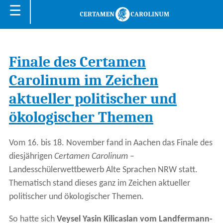
☰
Finale des Certamen
Carolinum im Zeichen
aktueller politischer und
ökologischer Themen
Vom 16. bis 18. November fand in Aachen das Finale des
diesjährigen
Certamen Carolinum
–
Landesschülerwettbewerb Alte Sprachen NRW statt.
Thematisch stand dieses ganz im Zeichen aktueller
politischer und ökologischer Themen.
So hatte sich
Veysel Yasin Kilicaslan vom Landfermann-