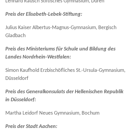
Lennard Rausch Stiftisches Gymnasium, Düren
Preis der Elisabeth-Lebek-Stiftung:
Julius Kaiser Albertus-Magnus-Gymnasium, Bergisch
Gladbach
Preis des Ministeriums für Schule und Bildung des
Landes Nordrhein-Westfalen:
Simon Kaufhold Erzbischöfliches St.-Ursula-Gymnasium,
Düsseldorf
Preis des Generalkonsulats der Hellenischen Republik
in Düsseldorf:
Martha Leidorf Neues Gymnasium, Bochum
Preis der Stadt Aachen: