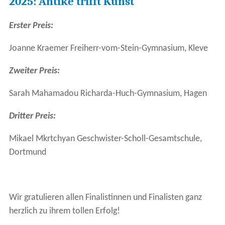
2025: Antike trifft Kunst
Erster Preis:
Joanne Kraemer Freiherr-vom-Stein-Gymnasium, Kleve
Zweiter Preis:
Sarah Mahamadou Richarda-Huch-Gymnasium, Hagen
Dritter Preis:
Mikael Mkrtchyan Geschwister-Scholl-Gesamtschule,
Dortmund
Wir gratulieren allen Finalistinnen und Finalisten ganz
herzlich zu ihrem tollen Erfolg!