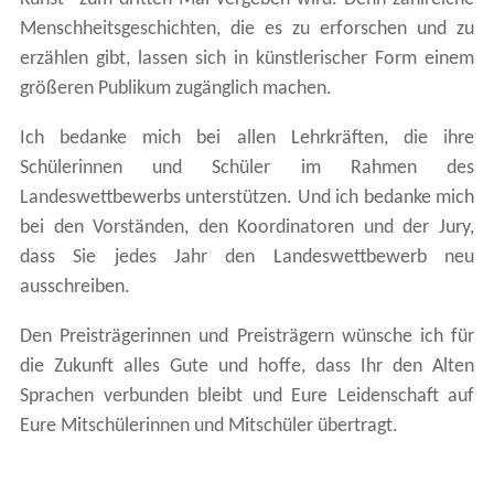
Menschheitsgeschichten, die es zu erforschen und zu
erzählen gibt, lassen sich in künstlerischer Form einem
größeren Publikum zugänglich machen.
Ich bedanke mich bei allen Lehrkräften, die ihre
Schülerinnen und Schüler im Rahmen des
Landeswettbewerbs unterstützen. Und ich bedanke mich
bei den Vorständen, den Koordinatoren und der Jury,
dass Sie jedes Jahr den Landeswettbewerb neu
ausschreiben.
Den Preisträgerinnen und Preisträgern wünsche ich für
die Zukunft alles Gute und hoffe, dass Ihr den Alten
Sprachen verbunden bleibt und Eure Leidenschaft auf
Eure Mitschülerinnen und Mitschüler übertragt.