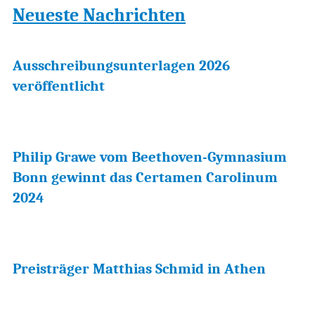
Neueste Nachrichten
Ausschreibungsunterlagen 2026
veröffentlicht
Philip Grawe vom Beethoven-Gymnasium
Bonn gewinnt das Certamen Carolinum
2024
Preisträger Matthias Schmid in Athen