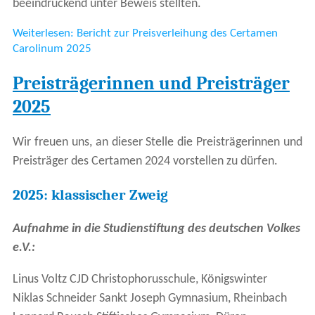
beeindruckend unter Beweis stellten.
Weiterlesen: Bericht zur Preisverleihung des Certamen
Carolinum 2025
Preisträgerinnen und Preisträger
2025
Wir freuen uns, an dieser Stelle die Preisträgerinnen und
Preisträger des Certamen 2024 vorstellen zu dürfen.
2025: klassischer Zweig
Aufnahme in die Studienstiftung des deutschen Volkes
e.V.:
Linus Voltz CJD Christophorusschule, Königswinter
Niklas Schneider Sankt Joseph Gymnasium, Rheinbach