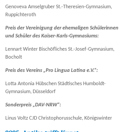
Genoveva Amselgruber St.-Theresien-Gymnasium,
Ruppichteroth
Preis der Vereinigung der ehemaligen Schülerinnen
und Schüler des Kaiser-Karls-Gymnasiums:
Lennart Winter Bischöfliches St.-Josef-Gymnasium,
Bocholt
Preis des Vereins „Pro Lingua Latina e.V.“:
Lotta Antonia Hübschen Städtisches Humboldt-
Gymnasium, Düsseldorf
Sonderpreis „DAV-NRW“:
Linus Voltz CJD Christophorusschule, Königswinter