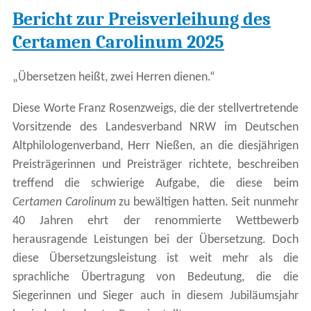
Bericht zur Preisverleihung des
Certamen Carolinum 2025
„Übersetzen heißt, zwei Herren dienen.“
Diese Worte Franz Rosenzweigs, die der stellvertretende
Vorsitzende des Landesverband NRW im Deutschen
Altphilologenverband, Herr Nießen, an die diesjährigen
Preisträgerinnen und Preisträger richtete, beschreiben
treffend die schwierige Aufgabe, die diese beim
Certamen Carolinum
zu bewältigen hatten. Seit nunmehr
40 Jahren ehrt der renommierte Wettbewerb
herausragende Leistungen bei der Übersetzung. Doch
diese Übersetzungsleistung ist weit mehr als die
sprachliche Übertragung von Bedeutung, die die
Siegerinnen und Sieger auch in diesem Jubiläumsjahr