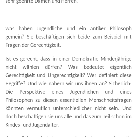
sehr geehrte Damen und Herren,
was haben Jugendliche und ein antiker Philosoph
gemein? Sie beschäftigen sich beide zum Beispiel mit
Fragen der Gerechtigkeit.
Ist es gerecht, dass in einer Demokratie Minderjährige
nicht wählen dürfen? Was bedeutet eigentlich
Gerechtigkeit und Ungerechtigkeit? Wer definiert diese
Begriffe? Und wie nähern wir uns ihnen an? Sicherlich:
Die Perspektive eines Jugendlichen und eines
Philosophen zu diesen essentiellen Menschheitsfragen
könnten vermutlich unterschiedlicher nicht sein. Und
doch beschäftigen sie uns alle und das zum Teil schon im
Kindes- und Jugendalter.