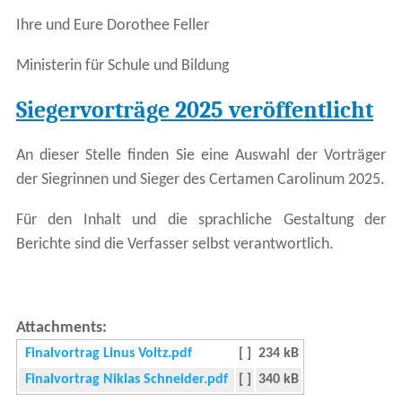
Ihre und Eure Dorothee Feller
Ministerin für Schule und Bildung
Siegervorträge 2025 veröffentlicht
An dieser Stelle finden Sie eine Auswahl der Vorträger
der Siegrinnen und Sieger des Certamen Carolinum 2025.
Für den Inhalt und die sprachliche Gestaltung der
Berichte sind die Verfasser selbst verantwortlich.
Attachments:
Finalvortrag Linus Voltz.pdf
[ ]
234 kB
Finalvortrag Niklas Schneider.pdf
[ ]
340 kB